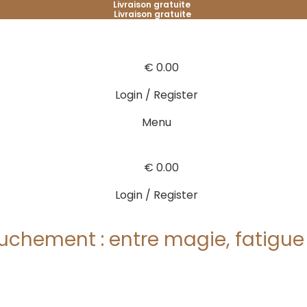
Livraison gratuite
Livraison gratuite
€
0.00
Login / Register
Menu
€
0.00
Login / Register
ouchement : entre magie, fatigue