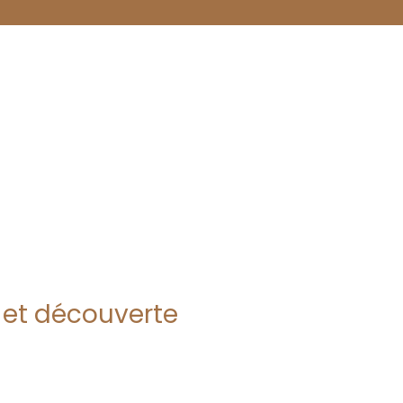
 et découverte