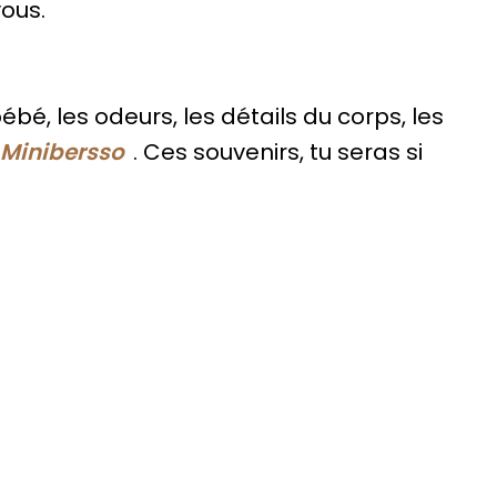
ous.
bé, les odeurs, les détails du corps, les
Minibersso
. Ces souvenirs, tu seras si