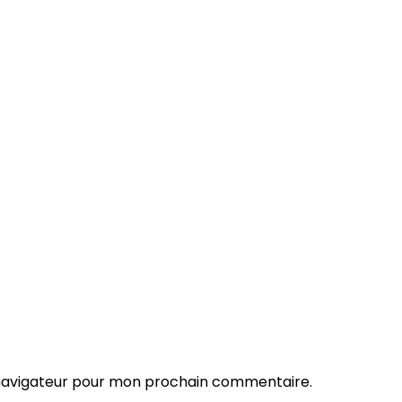
 navigateur pour mon prochain commentaire.