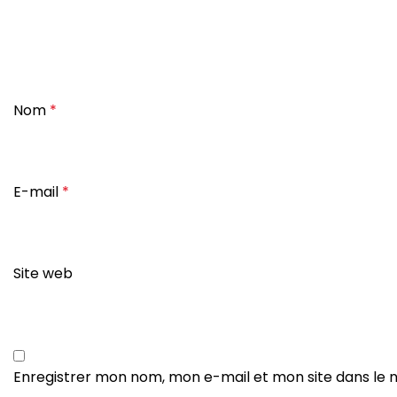
Nom
*
E-mail
*
Site web
Enregistrer mon nom, mon e-mail et mon site dans le