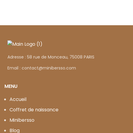
Adresse : 58 rue de Monceau, 75008 PARIS
Email : contact@minibersso.com
MENU
Accueil
Coffret de naissance
Minibersso
Blog