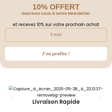
10% OFFERT
Inscrivez vous à notre Newsletter
et recevez 10% sur votre prochain achat
J'en profite !
Livraison Rapide