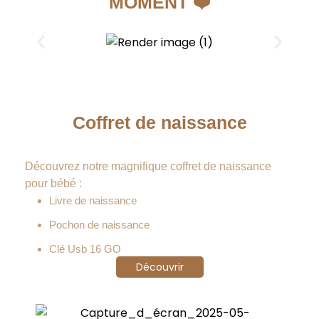
MOMENT ❤️
Coffret de naissance
Découvrez notre magnifique coffret de naissance
pour bébé :
Livre de naissance
Pochon de naissance
Clé Usb 16 GO
Découvrir