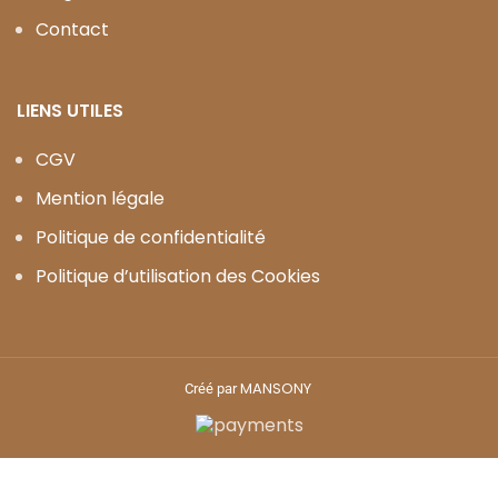
Contact
LIENS UTILES
CGV
Mention légale
Politique de confidentialité
Politique d’utilisation des Cookies
MANSONY
Créé par