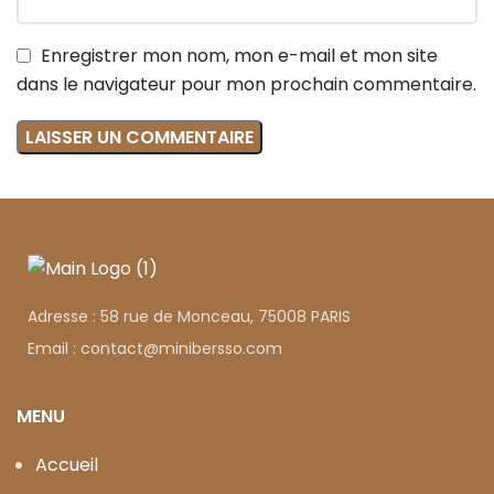
Enregistrer mon nom, mon e-mail et mon site
dans le navigateur pour mon prochain commentaire.
Adresse : 58 rue de Monceau, 75008 PARIS
Email : contact@minibersso.com
MENU
Accueil