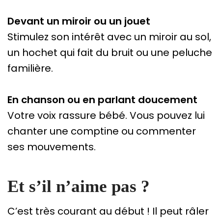
Devant un miroir ou un jouet
Stimulez son intérêt avec un miroir au sol,
un hochet qui fait du bruit ou une peluche
familière.
En chanson ou en parlant doucement
Votre voix rassure bébé. Vous pouvez lui
chanter une comptine ou commenter
ses mouvements.
Et s’il n’aime pas ?
C’est très courant au début ! Il peut râler