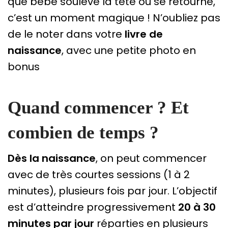
que bébé soulève la tête ou se retourne,
c’est un moment magique ! N’oubliez pas
de le noter dans votre
livre de
naissance
, avec une petite photo en
bonus
Quand commencer ? Et
combien de temps ?
Dès la naissance
, on peut commencer
avec de très courtes sessions (1 à 2
minutes), plusieurs fois par jour. L’objectif
est d’atteindre progressivement
20 à 30
minutes par jour
réparties en plusieurs