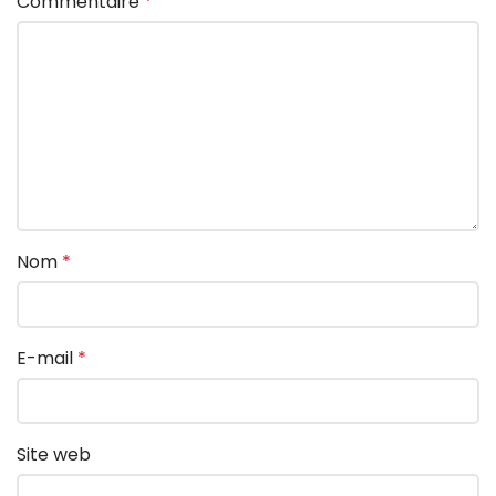
Commentaire
*
Nom
*
E-mail
*
Site web