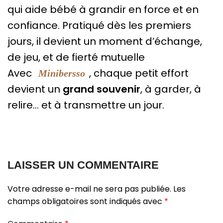
qui aide bébé à grandir en force et en
confiance. Pratiqué dès les premiers
jours, il devient un moment d’échange,
de jeu, et de fierté mutuelle
Avec
, chaque petit effort
Minibersso
devient un
grand souvenir
, à garder, à
relire… et à transmettre un jour.
LAISSER UN COMMENTAIRE
Votre adresse e-mail ne sera pas publiée.
Les
champs obligatoires sont indiqués avec
*