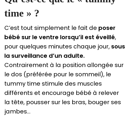
time » ?
C’est tout simplement le fait de
poser
bébé sur le ventre lorsqu’il est éveillé
,
pour quelques minutes chaque jour,
sous
la surveillance d’un adulte.
Contrairement à la position allongée sur
le dos (préférée pour le sommeil), le
tummy time stimule des muscles
différents et encourage bébé à relever
la tête, pousser sur les bras, bouger ses
jambes…