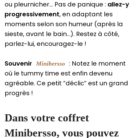
ou pleurnicher… Pas de panique :
allez-y
progressivement
, en adaptant les
moments selon son humeur (après la
sieste, avant le bain…). Restez à côté,
parlez-lui, encouragez-le !
Souvenir
: Notez le moment
Minibersso
où le tummy time est enfin devenu
agréable. Ce petit “déclic” est un grand
progrès !
Dans votre coffret
Minibersso, vous pouvez