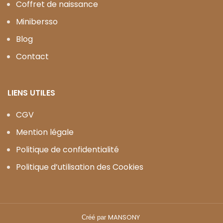
Coffret de naissance
Minibersso
Blog
Contact
LIENS UTILES
CGV
Mention légale
Politique de confidentialité
Politique d’utilisation des Cookies
MANSONY
Créé par