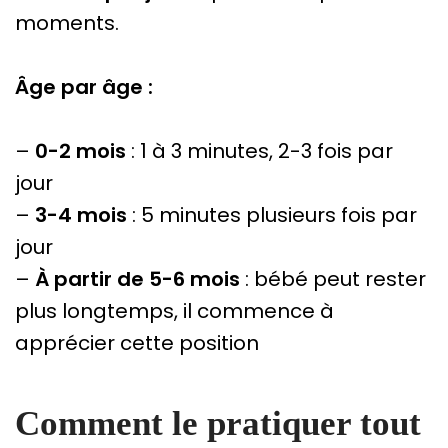
moments.
Âge par âge :
–
0-2 mois
: 1 à 3 minutes, 2-3 fois par
jour
–
3-4 mois
: 5 minutes plusieurs fois par
jour
–
À partir de 5-6 mois
: bébé peut rester
plus longtemps, il commence à
apprécier cette position
Comment le pratiquer tout