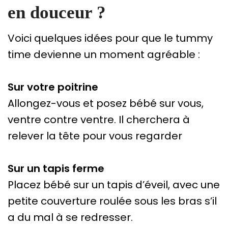
en douceur ?
Voici quelques idées pour que le tummy
time devienne un moment agréable :
Sur votre poitrine
Allongez-vous et posez bébé sur vous,
ventre contre ventre. Il cherchera à
relever la tête pour vous regarder
Sur un tapis ferme
Placez bébé sur un tapis d’éveil, avec une
petite couverture roulée sous les bras s’il
a du mal à se redresser.